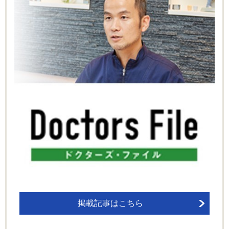
掲載記事はこちら