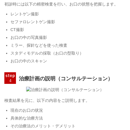
初診時には以下の精密検査を行い、お口の状態を把握します。
レントゲン撮影
セファロレントゲン撮影
CT撮影
お口の中の写真撮影
ミラー、探針などを使った検査
スタディモデルの採取（お口の型取り）
お口の中のスキャン
治療計画の説明（コンサルテーション）
検査結果を元に、以下の内容をご説明します。
現在のお口の状況
具体的な治療方法
その治療法のメリット・デメリット