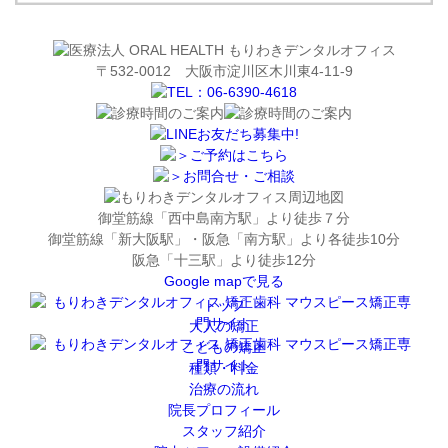
〒532-0012 大阪市淀川区木川東4-11-9
ご予約はこちら
お問合せ・ご相談
御堂筋線「西中島南方駅」より徒歩７分
御堂筋線「新大阪駅」・阪急「南方駅」より各徒歩10分
阪急「十三駅」より徒歩12分
Google mapで見る
トップ
大人の矯正
こどもの矯正
種類・料金
治療の流れ
院長プロフィール
スタッフ紹介