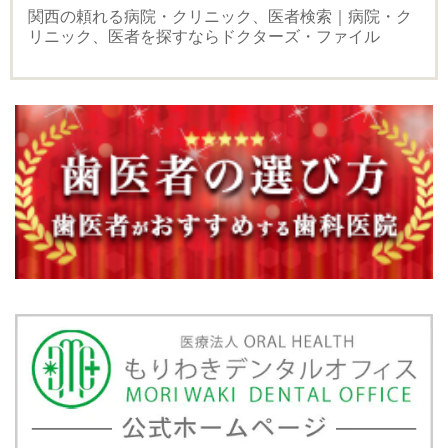
関西の頼れる病院・クリニック、医者検索｜病院・ク
リニック、医者を探すならドクターズ・ファイル