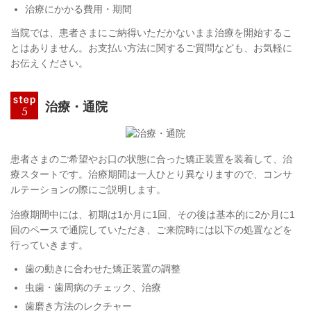
治療にかかる費用・期間
当院では、患者さまにご納得いただかないまま治療を開始するこ
とはありません。お支払い方法に関するご質問なども、お気軽に
お伝えください。
治療・通院
患者さまのご希望やお口の状態に合った矯正装置を装着して、治
療スタートです。治療期間は一人ひとり異なりますので、コンサ
ルテーションの際にご説明します。
治療期間中には、初期は1か月に1回、その後は基本的に2か月に1
回のペースで通院していただき、ご来院時には以下の処置などを
行っていきます。
歯の動きに合わせた矯正装置の調整
虫歯・歯周病のチェック、治療
歯磨き方法のレクチャー