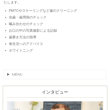
たします。
PMTCやスケーリングなど歯のクリーニング
虫歯・歯周病のチェック
噛み合わせのチェック
お口の中の写真撮影による記録
歯磨き方法の指導
食生活へのアドバイス
ホワイトニング
MENU
インタビュー