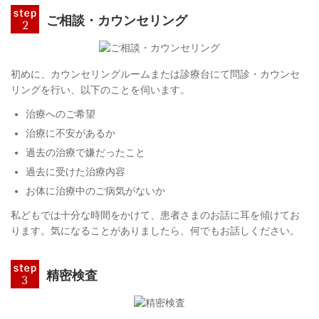
ご相談・カウンセリング
初めに、カウンセリングルームまたは診療台にて問診・カウンセ
リングを行い、以下のことを伺います。
治療へのご希望
治療に不安があるか
過去の治療で嫌だったこと
過去に受けた治療内容
お体に治療中のご病気がないか
私どもでは十分な時間をかけて、患者さまのお話に耳を傾けてお
ります。気になることがありましたら、何でもお話しください。
精密検査