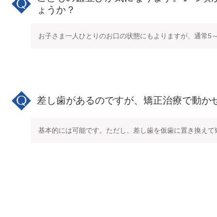
ょうか？
お子さま一人ひとりのお口の状態にもよりますが、通常5
差し歯があるのですが、矯正治療で動か
基本的には可能です。ただし、差し歯を仮歯に置き換えて