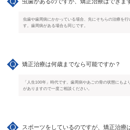
虫歯があるのですが、矯正治療はできま
虫歯や歯周病にかかっている場合、先にそちらの治療を行
す。歯周病がある場合も同じです。
矯正治療は何歳までなら可能ですか？
「人生100年」時代です。歯周病やあごの骨の状態にもよ
がありますので一度ご相談ください。
スポーツをしているのですが、矯正治療