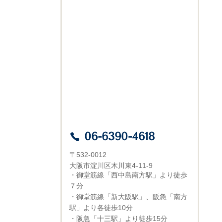
06-6390-4618
〒532-0012
大阪市淀川区木川東4-11-9
・御堂筋線「西中島南方駅」より徒歩
７分
・御堂筋線「新大阪駅」、阪急「南方
駅」より各徒歩10分
・阪急「十三駅」より徒歩15分