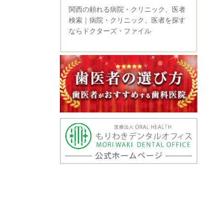
関西の頼れる病院・クリニック、医者
検索｜病院・クリニック、医者を探す
ならドクターズ・ファイル