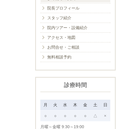
院長プロフィール
スタッフ紹介
院内ツアー・設備紹介
アクセス・地図
お問合せ・ご相談
無料相談予約
診療時間
月
火
水
木
金
土
日
○
○
○
○
○
△
×
月曜～金曜 9:30～19:00