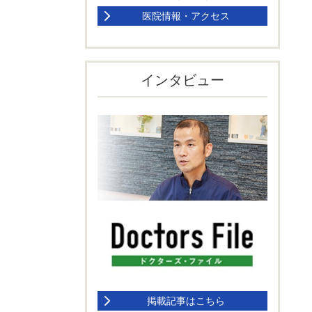
医院情報・アクセス
インタビュー
掲載記事はこちら