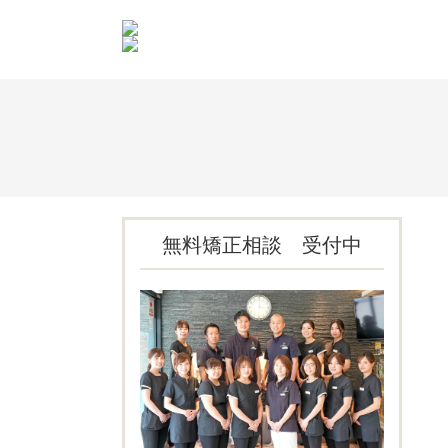
無料矯正相談 受付中