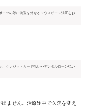
ポーツの際に装置を外せるマウスピース矯正をお
か、クレジットカード払いやデンタルローン払い
が出ません。治療途中で医院を変え