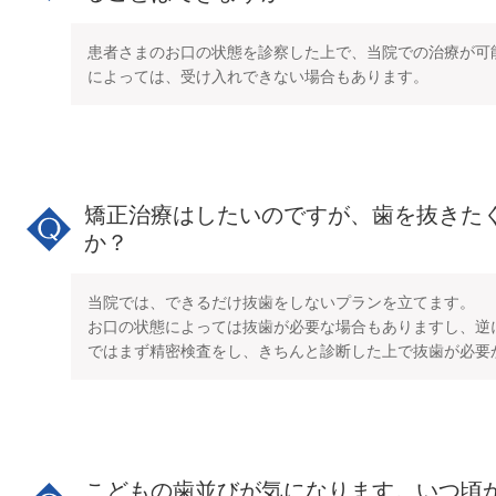
患者さまのお口の状態を診察した上で、当院での治療が可
によっては、受け入れできない場合もあります。
矯正治療はしたいのですが、歯を抜きた
か？
当院では、できるだけ抜歯をしないプランを立てます。
お口の状態によっては抜歯が必要な場合もありますし、逆
ではまず精密検査をし、きちんと診断した上で抜歯が必要
こどもの歯並びが気になります。いつ頃