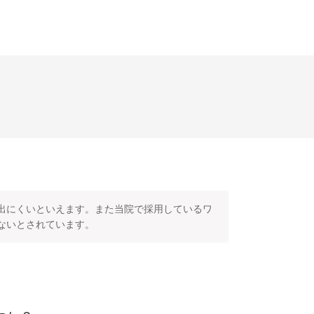
出にくいといえます。また当院で採用しているワ
ないとされています。