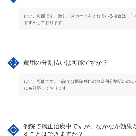
はい、可能です。激しいスポーツをされている場合は、ス
すすめしております。
費用の分割払いは可能ですか？
はい、可能です。当院では医院独自の無金利分割払いのほ
にも対応しております。
他院で矯正治療中ですが、なかなか効果
ることはできますか？