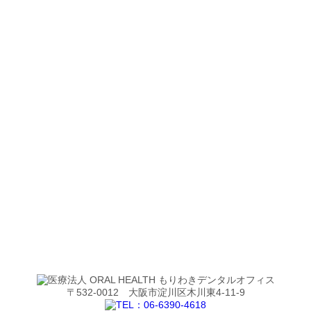
〒532-0012 大阪市淀川区木川東4-11-9