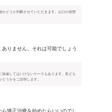
能かどうか判断させていただきます。お口の状態
くありません。それは可能でしょう
に抜歯してはいけないケースもあります。私ども
かどうかをご説明します。
から矯正治療を始めたらいいのでし