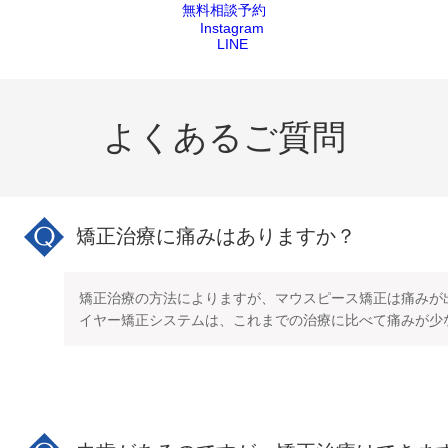
無料相談予約
よくあるご質問
矯正治療に痛みはありますか？
矯正治療の方法によりますが、マウスピース矯正は痛みが
イヤー矯正システムは、これまでの治療に比べて痛みが少