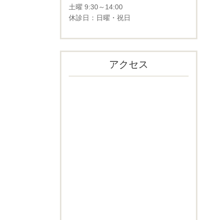
土曜 9:30～14:00
休診日：日曜・祝日
アクセス