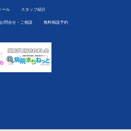
ィール
スタッフ紹介
お問合せ・ご相談
無料相談予約