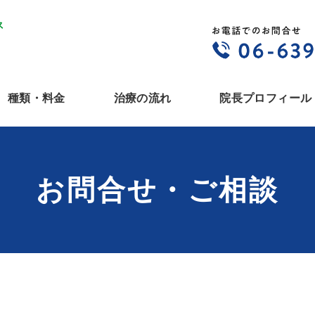
種類・料金
治療の流れ
院長プロフィール
お問合せ・ご相談