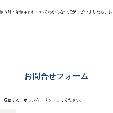
療方針・治療案内についてわからない点がございましたら、お
お問合せフォーム
「送信する」ボタンをクリックしてください。