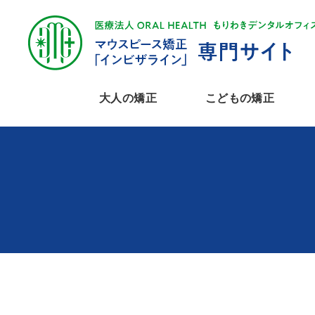
大人の矯正
こどもの矯正