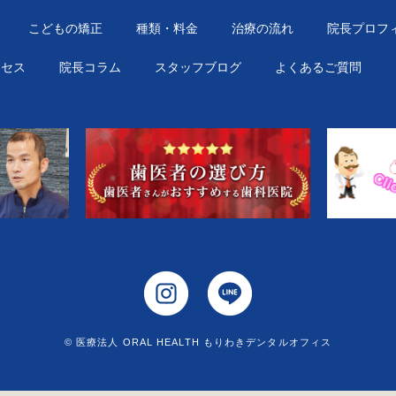
こどもの矯正
種類・料金
治療の流れ
院長プロフ
クセス
院長コラム
スタッフブログ
よくあるご質問
© 医療法人 ORAL HEALTH もりわきデンタルオフィス