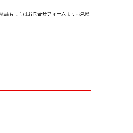
電話もしくはお問合せフォームよりお気軽