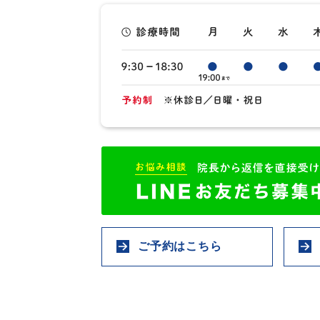
ご予約はこちら