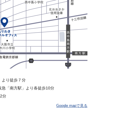
」より徒歩７分
阪急「南方駅」より各徒歩10分
2分
Google mapで見る