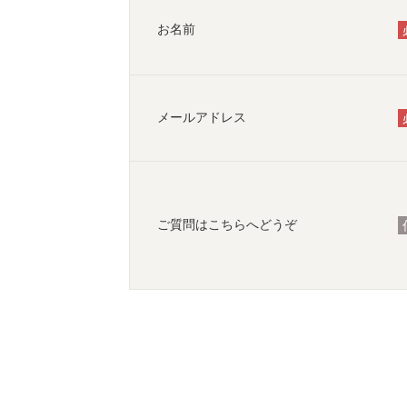
お名前
メールアドレス
ご質問はこちらへどうぞ