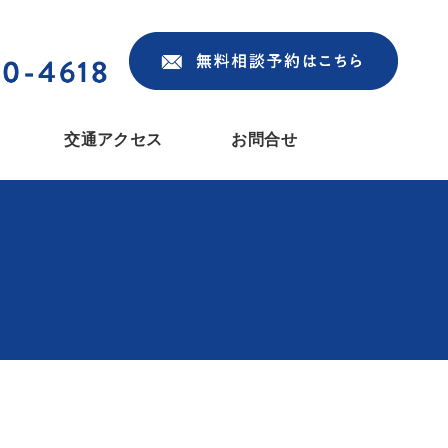
交通アクセス
お問合せ