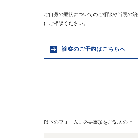
ご自身の症状についてのご相談や当院の治
にご相談ください。
診察のご予約はこちらへ
以下のフォームに必要事項をご記入の上、