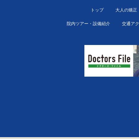
トップ
大人の矯正
院内ツアー・設備紹介
交通ア