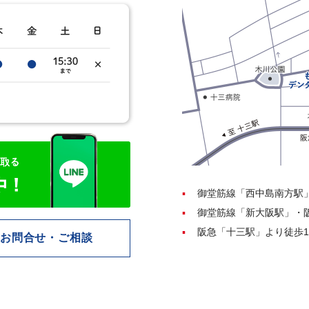
御堂筋線「西中島南方駅
御堂筋線「新大阪駅」・
阪急「十三駅」より徒歩1
お問合せ・ご相談