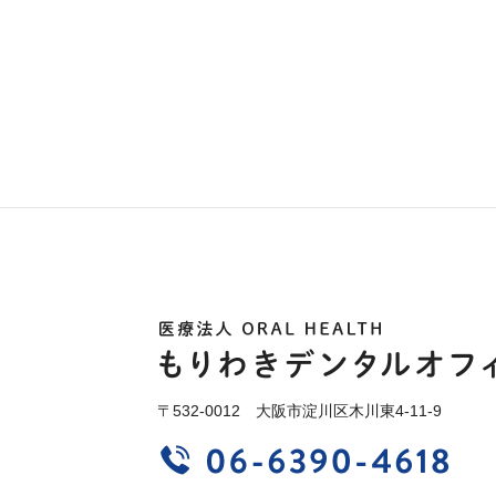
〒532-0012 大阪市淀川区木川東4-11-9