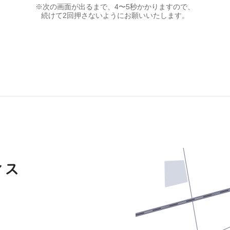
※次の画面が出るまで、4〜5秒かかりますので、
続けて2回押さないようにお願いいたします。